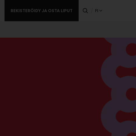
REKISTERÖIDY JA OSTA LIPUT
FI