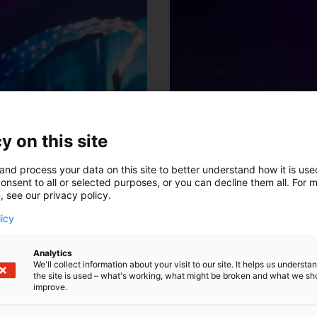
y on this site
and process your data on this site to better understand how it is us
onsent to all or selected purposes, or you can decline them all. For 
, see our privacy policy.
licy
Analytics
We'll collect information about your visit to our site. It helps us underst
the site is used – what's working, what might be broken and what we sh
improve.